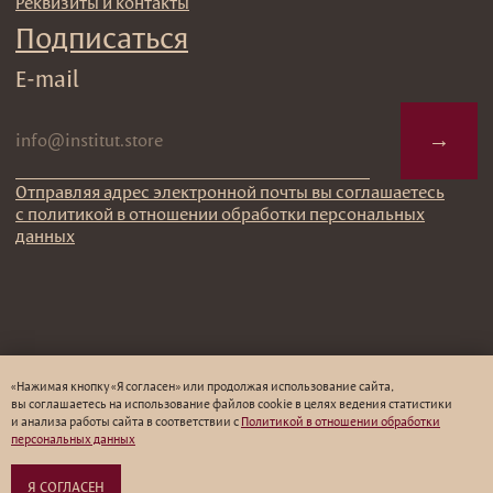
«Нажимая кнопку «Я согласен» или продолжая использование сайта,
вы соглашаетесь на использование файлов cookie в целях ведения статистики
и анализа работы cайта в соответствии с
Политикой в отношении обработки
персональных данных
Я СОГЛАСЕН