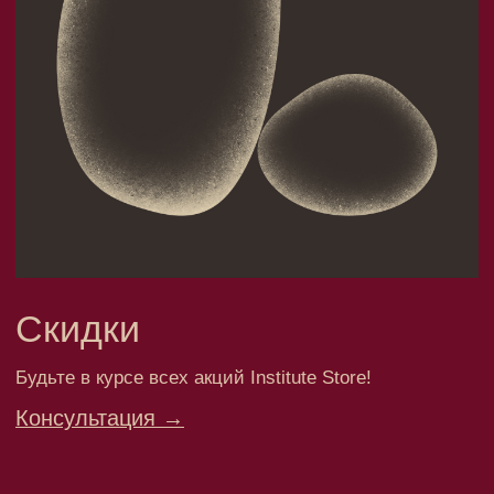
Скидки
Будьте в курсе всех акций Institute Store!
Консультация →