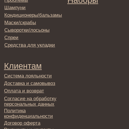
→
Отправляя адрес электронной почты
вы соглашаетесь с политикой в отношении
обработки персональных данных
© 2025 Institute Store