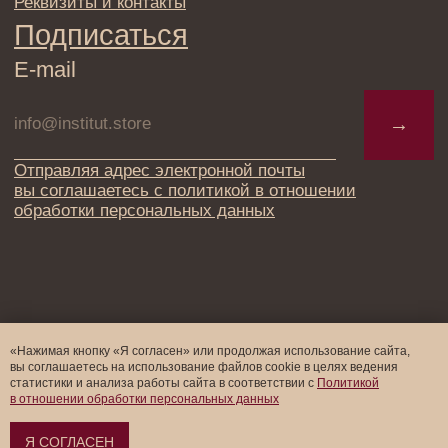
«Нажимая кнопку «Я согласен» или продолжая использование сайта,
вы соглашаетесь на использование файлов cookie в целях ведения
статистики и анализа работы cайта в соответствии с
Политикой
в отношении обработки персональных данных
Я СОГЛАСЕН