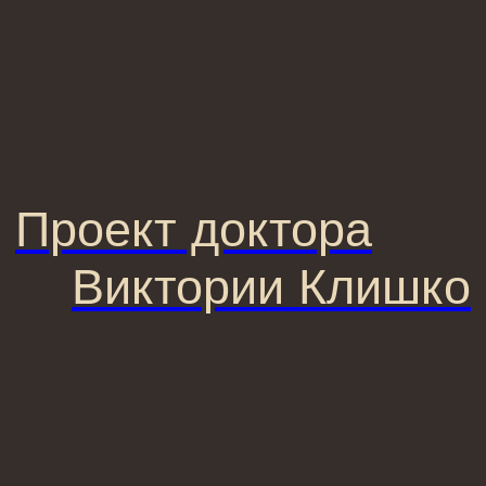
© 2025 Institute Store