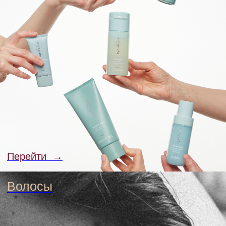
Волосы
Перейти →
Тело