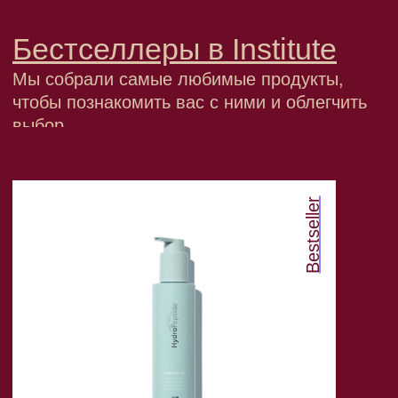
Institute Store — интернет-магазин