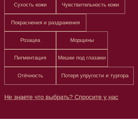
Пигментация
Мешки под глазами
Отёчность
Потеря упругости и тургора
Не знаете что выбрать?
Спросите у нас