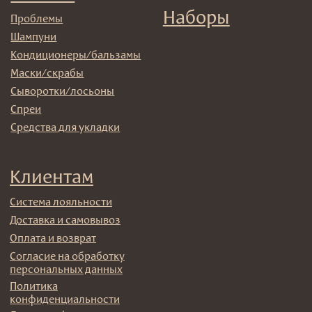
© 2025 Institute Store