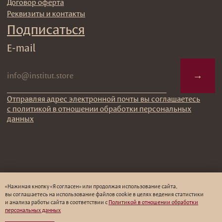
«Нажимая кнопку «Я согласен» или продолжая использование сайта,
вы соглашаетесь на использование файлов cookie в целях ведения статистики
и анализа работы cайта в соответствии с
Политикой в отношении обработки
персональных данных