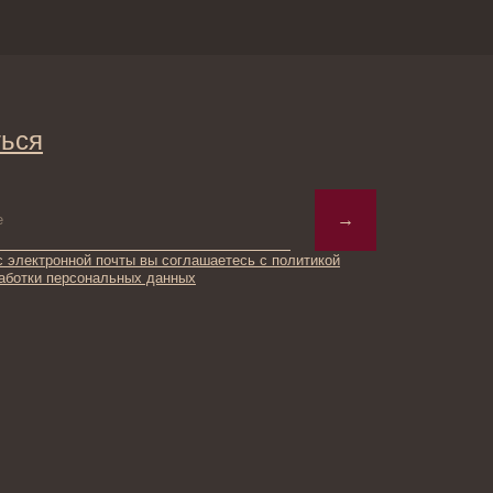
→
ты вы соглашаетесь с политикой
ьных данных