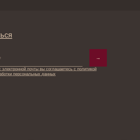
→
ты вы соглашаетесь с политикой
ьных данных
© 2025 Institute Store