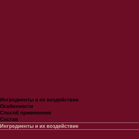
Ингредиенты и их воздействие
Особенности
Способ применения
Состав
Ингредиенты и их воздействие