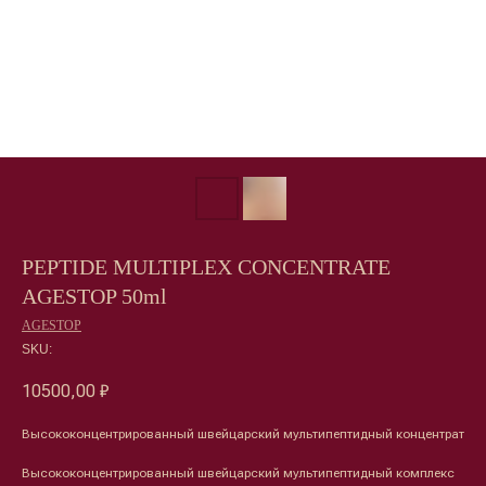
PEPTIDE MULTIPLEX CONCENTRATE
AGESTOP 50ml
AGESTOP
SKU:
10500,00
₽
Высококонцентрированный швейцарский мультипептидный концентрат
Высококонцентрированный швейцарский мультипептидный комплекс