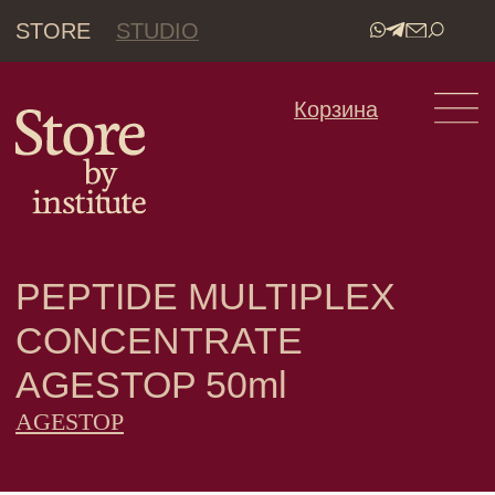
STORE
STUDIO
•
Корзина
PEPTIDE MULTIPLEX
CONCENTRATE
AGESTOP 50ml
AGESTOP