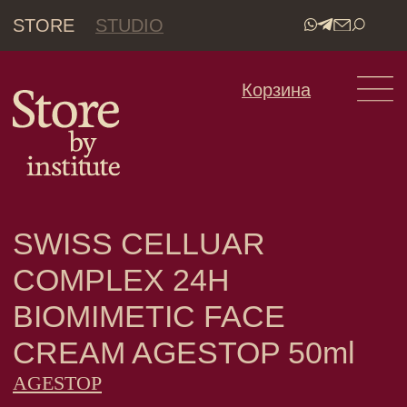
STORE
STUDIO
•
Корзина
SWISS CELLUAR
COMPLEX 24H
BIOMIMETIC FACE
CREAM AGESTOP 50ml
AGESTOP