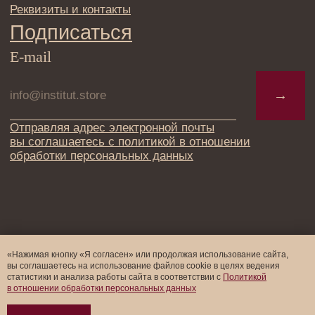
«Нажимая кнопку «Я согласен» или продолжая использование сайта,
вы соглашаетесь на использование файлов cookie в целях ведения
статистики и анализа работы cайта в соответствии с
Политикой
в отношении обработки персональных данных