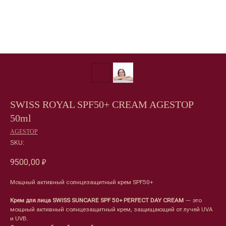
SWISS ROYAL SPF50+ CREAM AGESTOP
50ml
AGESTOP
SKU:
9500,00
₽
Мощный активный солнцезащитный крем SPF50+
Крем для лица SWISS SUNCARE SPF 50+ PERFECT DAY CREAM
— это
мощный активный солнцезащитный крем, защищающий от лучей UVA
и UVB.