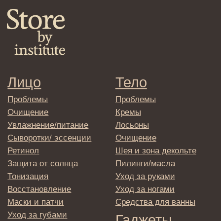
→
Отправляя адрес электронной почты
вы соглашаетесь с политикой в отношении
обработки персональных данных
© 2025 Institute Store