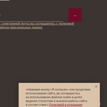
© 2025 Institute Store
«Нажимая кнопку «Я согласен» или продолжая
использование сайта, вы соглашаетесь
на использование файлов cookie в целях
ведения статистики и анализа работы cайта
в соответствии с
Политикой в отношении