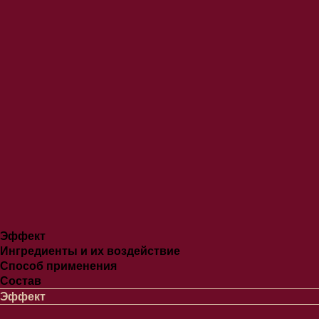
Эффект
Ингредиенты и их воздействие
Способ применения
Состав
Эффект