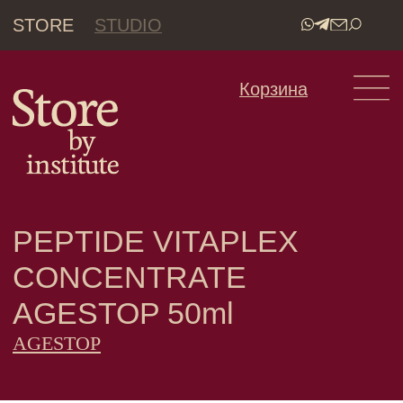
STORE
STUDIO
•
Корзина
PEPTIDE VITAPLEX
CONCENTRATE
AGESTOP 50ml
AGESTOP