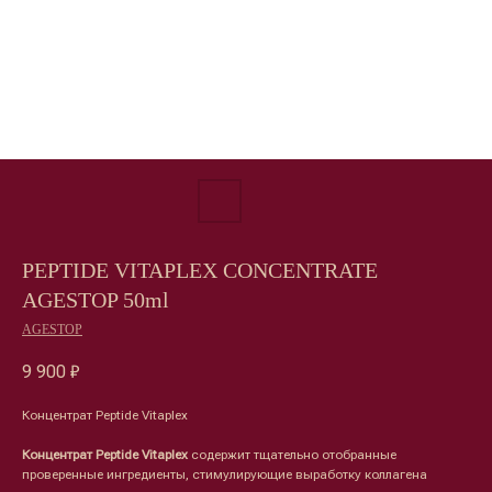
PEPTIDE VITAPLEX CONCENTRATE
AGESTOP 50ml
AGESTOP
9 900
₽
Концентрат Peptide Vitaplex
Концентрат Peptide Vitaplex
содержит тщательно отобранные
проверенные ингредиенты, стимулирующие выработку коллагена