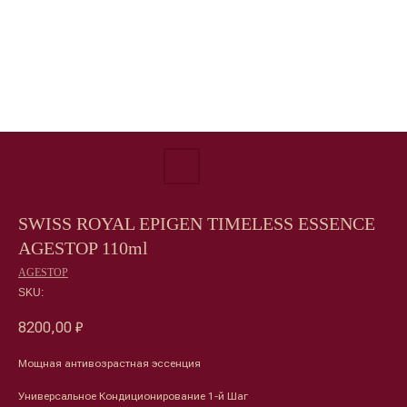
SWISS ROYAL EPIGEN TIMELESS ESSENCE
AGESTOP 110ml
AGESTOP
SKU:
8200,00
₽
Мощная антивозрастная эссенция
Универсальное Кондиционирование 1-й Шаг