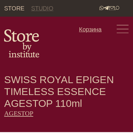
STORE
STUDIO
•
Корзина
SWISS ROYAL EPIGEN
TIMELESS ESSENCE
AGESTOP 110ml
AGESTOP