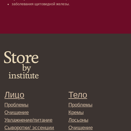
заболевания щитовидной железы.