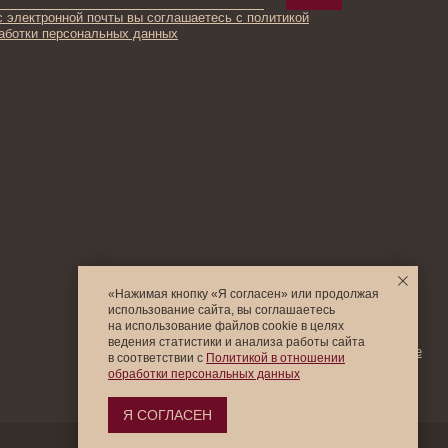
© 2025 Institute Store
«Нажимая кнопку «Я согласен» или продолжая
использование сайта, вы соглашаетесь
на использование файлов cookie в целях
ведения статистики и анализа работы cайта
в соответствии с
Политикой в отношении
обработки персональных данных
Я СОГЛАСЕН