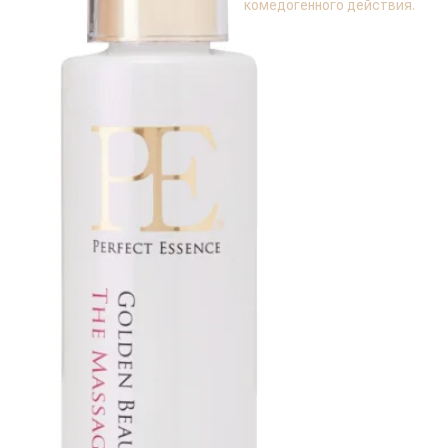
комедогенного действия.