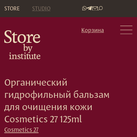
STORE
STUDIO
•
Корзина
Органический
гидрофильный бальзам
для очищения кожи
Cosmetics 27 125ml
Cosmetics 27