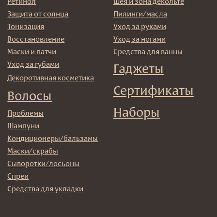
© 2025 Institute Store