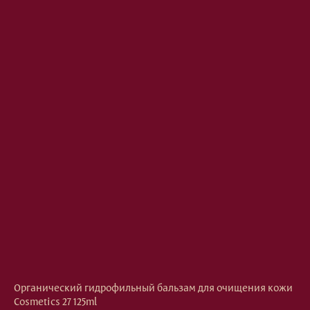
Органический гидрофильный бальзам для очищения кожи
Cosmetics 27 125ml