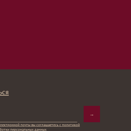
→
вы соглашаетесь с политикой
ых данных