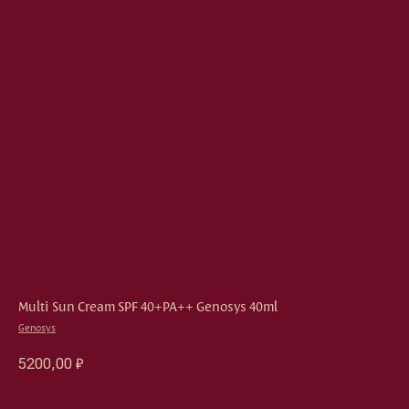
Multi Sun Cream SPF 40+PA++ Genosys 40ml
Genosys
5200,00
₽