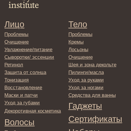
вы соглашаетесь с политикой в отношении
обработки персональных данных
© 2025 Institute Store