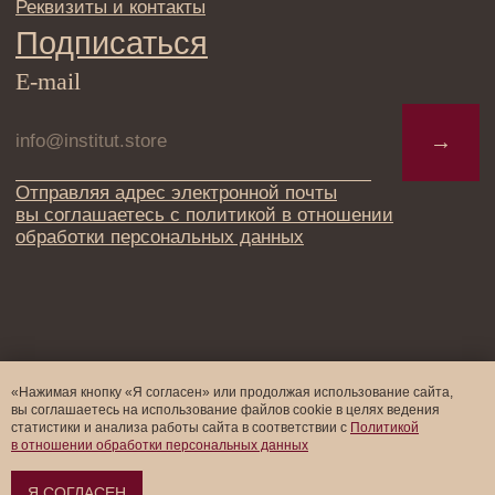
«Нажимая кнопку «Я согласен» или продолжая использование сайта,
вы соглашаетесь на использование файлов cookie в целях ведения
статистики и анализа работы cайта в соответствии с
Политикой
в отношении обработки персональных данных
Я СОГЛАСЕН
Оформить предзаказ →