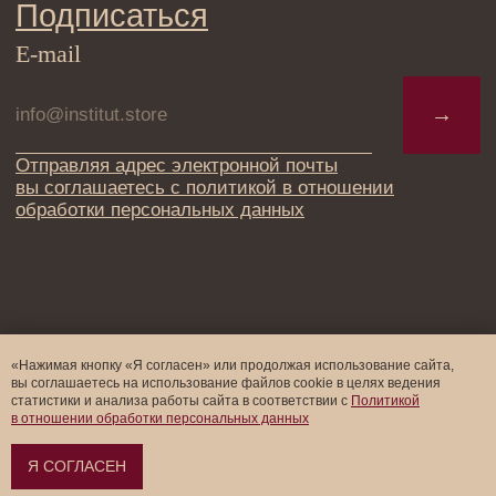
«Нажимая кнопку «Я согласен» или продолжая использование сайта,
вы соглашаетесь на использование файлов cookie в целях ведения
статистики и анализа работы cайта в соответствии с
Политикой
в отношении обработки персональных данных
Я СОГЛАСЕН
Оформить предзаказ →