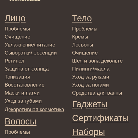
обработки персональных данных
© 2025 Institute Store