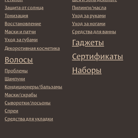
© 2025 Institute Store