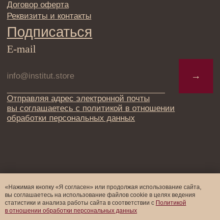
«Нажимая кнопку «Я согласен» или продолжая использование сайта,
вы соглашаетесь на использование файлов cookie в целях ведения
статистики и анализа работы cайта в соответствии с
Политикой
в отношении обработки персональных данных