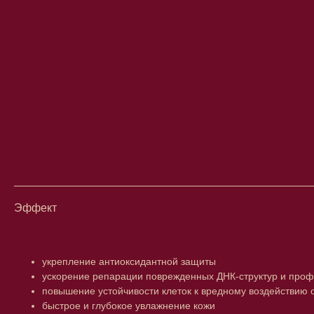
Эффект
укрепление антиоксидантной защиты
ускорение репарации поврежденных ДНК-структур и проф
повышение устойчивости клеток к вредному воздействию
быстрое и глубокое увлажнение кожи