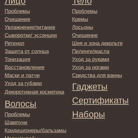
© 2025 Institute Store