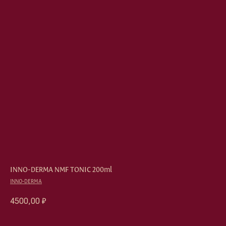
INNO-DERMA NMF TONIC 200ml
INNO-DERMA
4500,00
₽