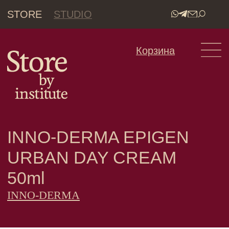
STORE
STUDIO
•
Корзина
INNO-DERMA EPIGEN
URBAN DAY CREAM
50ml
INNO-DERMA