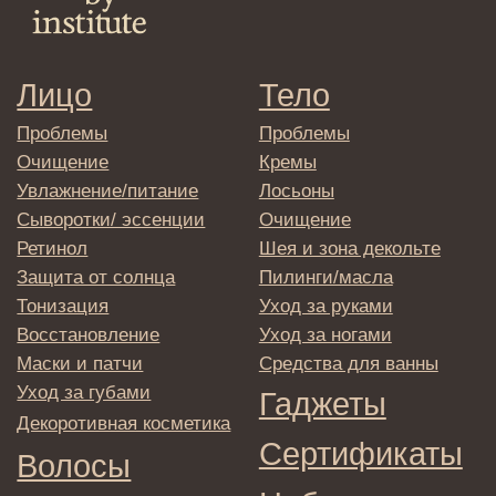
Реквизиты и контакты
Подписаться
E-mail
→
Отправляя адрес электронной почты
вы соглашаетесь с политикой в отношении
обработки персональных данных
© 2025 Institute Store