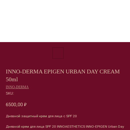
INNO-DERMA EPIGEN URBAN DAY CREAM
50ml
INNO-DERMA
SKU:
6500,00
₽
Дневной защитный крем для лица с SPF 20
Дневной крем для лица SPF 20 INNOAESTHETICS INNO-EPIGEN Urban Day