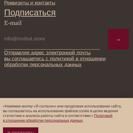
«Нажимая кнопку «Я согласен» или продолжая использование сайта,
вы соглашаетесь на использование файлов cookie в целях ведения
статистики и анализа работы cайта в соответствии с
Политикой
в отношении обработки персональных данных