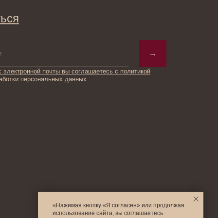
ьных данных
© 2025 Institute Store
«Нажимая кнопку «Я согласен» или продолжая
использование сайта, вы соглашаетесь