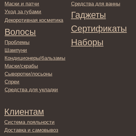
© 2025 Institute Store