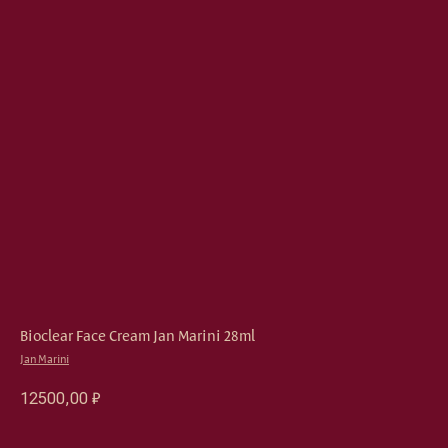
Bioclear Face Cream Jan Marini 28ml
Jan Marini
12500,00
₽