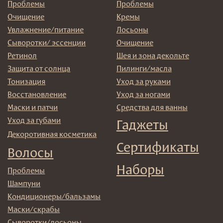
© 2025 Institute Store