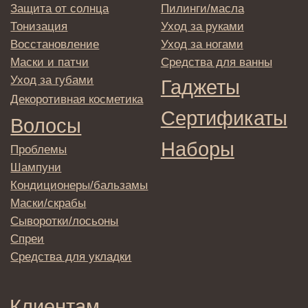
© 2025 Institute Store