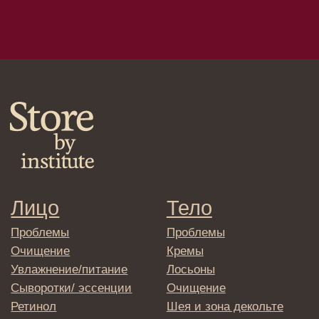
Отправляя адрес электронной почты
вы соглашаетесь с политикой в отношении
обработки персональных данных
© 2025 Institute Store