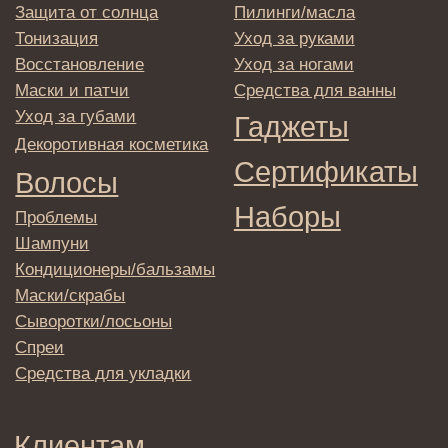
© 2025 Institute Store