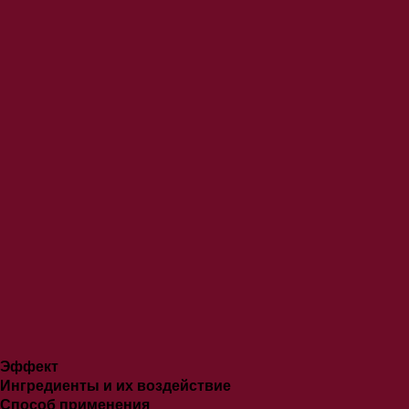
Эффект
Ингредиенты и их воздействие
Способ применения