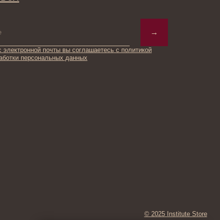
ьных данных
© 2025 Institute Store