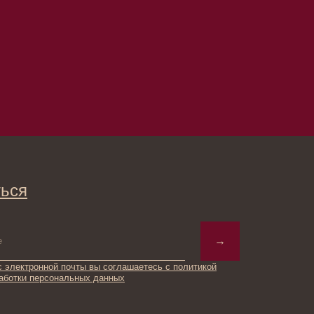
→
ты вы соглашаетесь с политикой
ьных данных