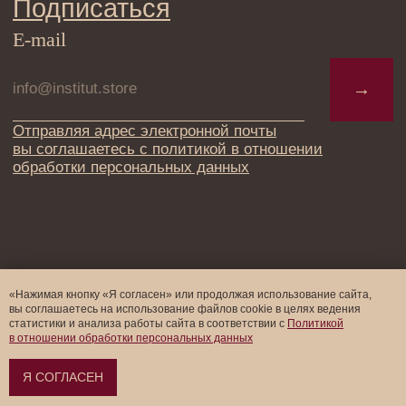
«Нажимая кнопку «Я согласен» или продолжая использование сайта,
вы соглашаетесь на использование файлов cookie в целях ведения
статистики и анализа работы cайта в соответствии с
Политикой
в отношении обработки персональных данных
Я СОГЛАСЕН
Оформить предзаказ →