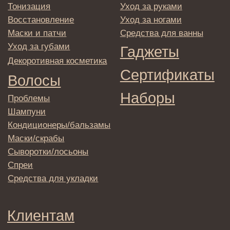
© 2025 Institute Store