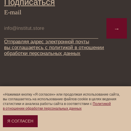
«Нажимая кнопку «Я согласен» или продолжая использование сайта,
вы соглашаетесь на использование файлов cookie в целях ведения
статистики и анализа работы cайта в соответствии с
Политикой
в отношении обработки персональных данных
Оформить предзаказ →
Я СОГЛАСЕН