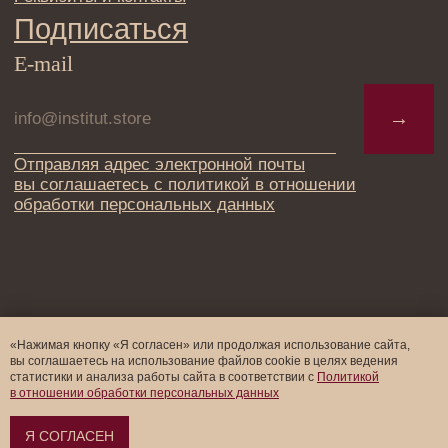
«Нажимая кнопку «Я согласен» или продолжая использование сайта,
вы соглашаетесь на использование файлов cookie в целях ведения
статистики и анализа работы cайта в соответствии с
Политикой
в отношении обработки персональных данных
Я СОГЛАСЕН
Оформить предзаказ →