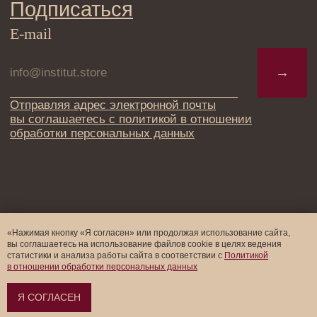
«Нажимая кнопку «Я согласен» или продолжая использование сайта,
вы соглашаетесь на использование файлов cookie в целях ведения
статистики и анализа работы cайта в соответствии с
Политикой
в отношении обработки персональных данных
Я СОГЛАСЕН
Оформить предзаказ →