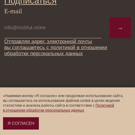
«Нажимая кнопку «Я согласен» или продолжая использование сайта,
вы соглашаетесь на использование файлов cookie в целях ведения
статистики и анализа работы cайта в соответствии с
Политикой
в отношении обработки персональных данных
Я СОГЛАСЕН
Оформить предзаказ →