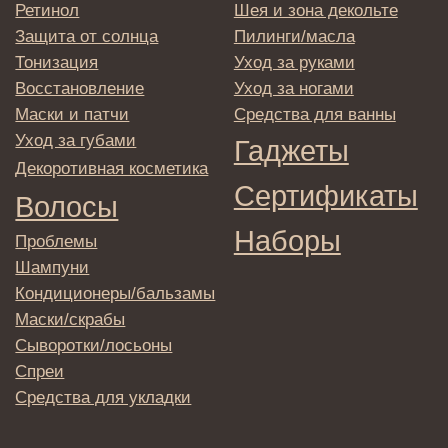
обработки персональных данных
© 2025 Institute Store