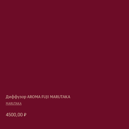
Диффузор AROMA FUJI MARUTAKA
MARUTAKA
4500,00
₽