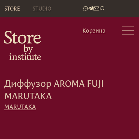
STORE
STUDIO
•
Корзина
Диффузор AROMA FUJI
MARUTAKA
MARUTAKA