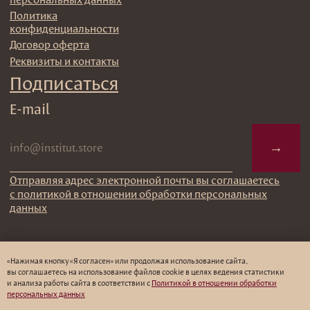
«Нажимая кнопку «Я согласен» или продолжая использование сайта,
вы соглашаетесь на использование файлов cookie в целях ведения статистики
и анализа работы cайта в соответствии с
Политикой в отношении обработки
персональных данных