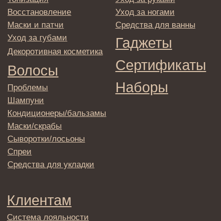
© 2025 Institute Store