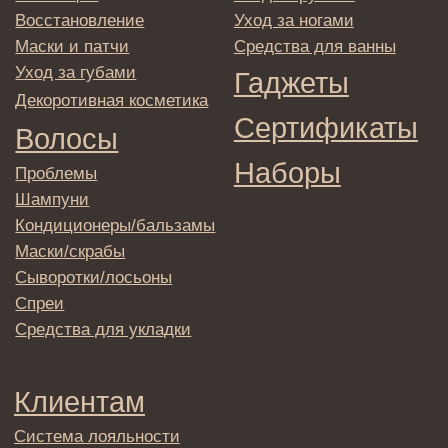
© 2025 Institute Store