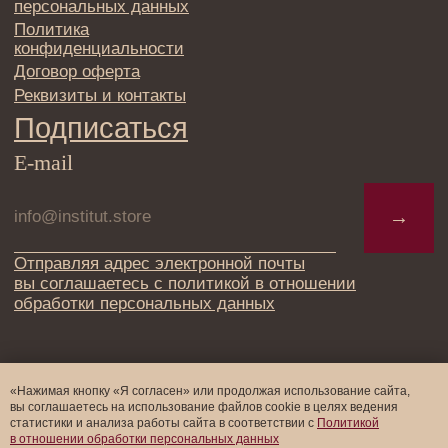
«Нажимая кнопку «Я согласен» или продолжая использование сайта,
вы соглашаетесь на использование файлов cookie в целях ведения
статистики и анализа работы cайта в соответствии с
Политикой
в отношении обработки персональных данных